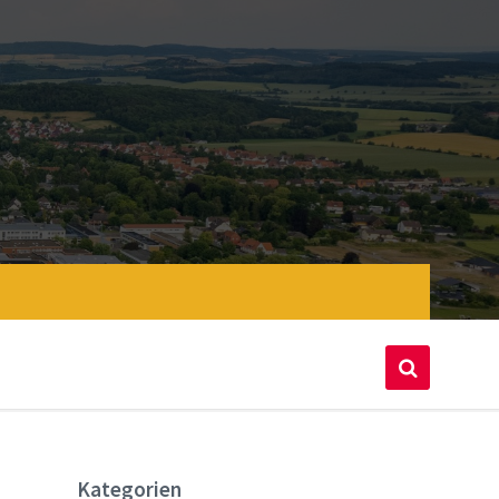
Kategorien