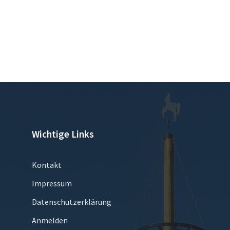
Wichtige Links
Kontakt
Impressum
Datenschutzerklärung
Anmelden