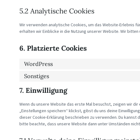
5.2 Analytische Cookies
Wir verwenden analytische Cookies, um das Website-Erlebnis für
erhalten wir Einblicke in die Nutzung unserer Website. Wir bitten
6. Platzierte Cookies
WordPress
Sonstiges
7. Einwilligung
Wenn du unsere Website das erste Mal besuchst, zeigen wir dir e
„Einstellungen speichern“ klickst, gibst du uns deine Einwilligun
dieser Cookie-Erklärung beschrieben zu verwenden. Du kannst 
bitte beachte, dass unsere Website dann unter Umständen nicht r