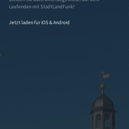
Laufenden mit StadtLandFunk!
Jetzt laden für iOS & Android