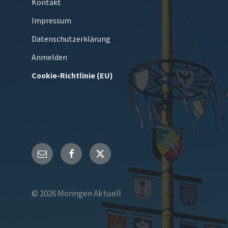
Kontakt
Impressum
Datenschutzerklärung
Anmelden
Cookie-Richtlinie (EU)
E-
Facebook
Twitter
Mail
© 2026 Moringen Aktuell