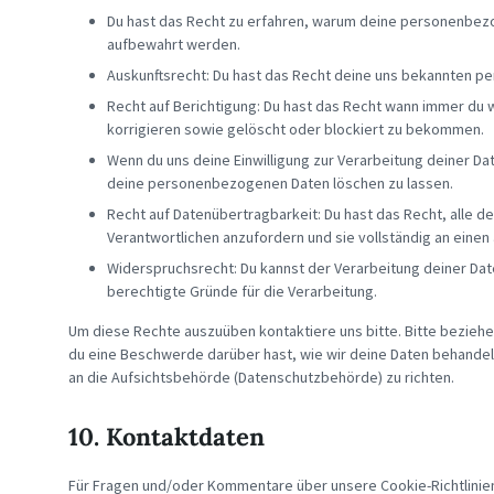
Du hast das Recht zu erfahren, warum deine personenbezo
aufbewahrt werden.
Auskunftsrecht: Du hast das Recht deine uns bekannten pe
Recht auf Berichtigung: Du hast das Recht wann immer du
korrigieren sowie gelöscht oder blockiert zu bekommen.
Wenn du uns deine Einwilligung zur Verarbeitung deiner Dat
deine personenbezogenen Daten löschen zu lassen.
Recht auf Datenübertragbarkeit: Du hast das Recht, alle
Verantwortlichen anzufordern und sie vollständig an einen
Widerspruchsrecht: Du kannst der Verarbeitung deiner Dat
berechtigte Gründe für die Verarbeitung.
Um diese Rechte auszuüben kontaktiere uns bitte. Bitte beziehe
du eine Beschwerde darüber hast, wie wir deine Daten behandel
an die Aufsichtsbehörde (Datenschutzbehörde) zu richten.
10. Kontaktdaten
Für Fragen und/oder Kommentare über unsere Cookie-Richtlinien