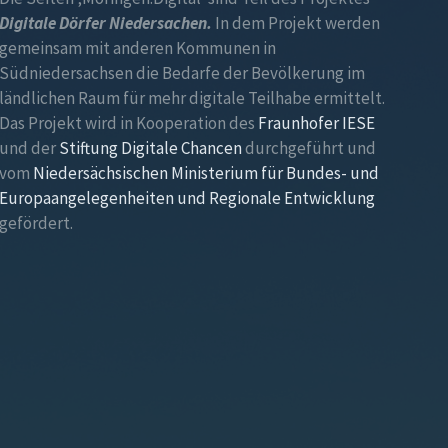
Digitale Dörfer Niedersachen.
In dem Projekt werden
gemeinsam mit anderen Kommunen in
Südniedersachsen die Bedarfe der Bevölkerung im
ländlichen Raum für mehr digitale Teilhabe ermittelt.
Das Projekt wird in Kooperation des
Fraunhofer IESE
und der
Stiftung Digitale Chancen
durchgeführt und
vom
Niedersächsischen Ministerium für Bundes- und
Europaangelegenheiten und Regionale Entwicklung
gefördert.