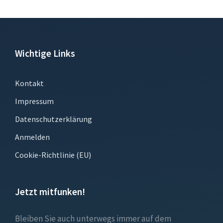
Wichtige Links
Kontakt
Impressum
Datenschutzerklärung
Anmelden
Cookie-Richtlinie (EU)
Jetzt mitfunken!
Bleiben Sie auch unterwegs immer auf dem