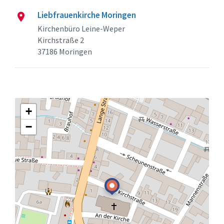
Liebfrauenkirche Moringen
Kirchenbüro Leine-Weper
Kirchstraße 2
37186 Moringen
+
−