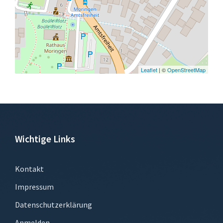
Leaflet
| ©
OpenStreetMap
Wichtige Links
Kontakt
Impressum
Datenschutzerklärung
Anmelden