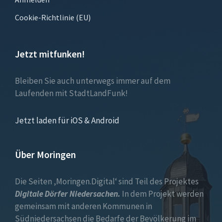
Cookie-Richtlinie (EU)
Jetzt mitfunken!
Bleiben Sie auch unterwegs immer auf dem
Laufenden mit StadtLandFunk!
Jetzt laden für iOS & Android
Über Moringen
Die Seiten ‚Moringen.Digital‘ sind Teil des Projektes
Digitale Dörfer Niedersachen.
In dem Projekt werden
gemeinsam mit anderen Kommunen in
Südniedersachsen die Bedarfe der Bevölkerung im