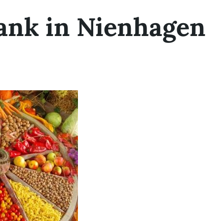
ank in Nienhagen