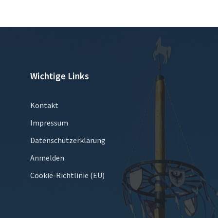
Wichtige Links
Kontakt
Impressum
Datenschutzerklärung
Anmelden
Cookie-Richtlinie (EU)