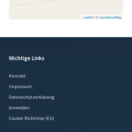
Leaflet
| ©
OpenStreetMap
Wichtige Links
Kontakt
Impressum
Datenschutzerklärung
Anmelden
Cookie-Richtlinie (EU)