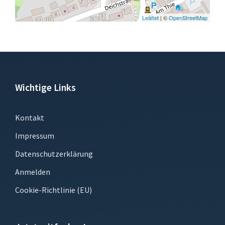
Leaflet
| ©
OpenStreetMap
Wichtige Links
Kontakt
Impressum
Datenschutzerklärung
Anmelden
Cookie-Richtlinie (EU)