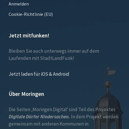
Anmelden
Cookie-Richtlinie (EU)
Jetzt mitfunken!
Bleiben Sie auch unterwegs immer auf dem
Laufenden mit StadtLandFunk!
Jetzt laden für iOS & Android
Über Moringen
Die Seiten ‚Moringen.Digital‘ sind Teil des Projektes
Digitale Dörfer Niedersachen.
In dem Projekt werden
gemeinsam mit anderen Kommunen in