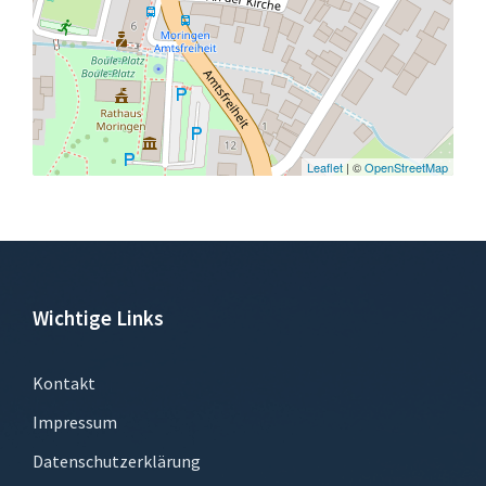
Leaflet
| ©
OpenStreetMap
Wichtige Links
Kontakt
Impressum
Datenschutzerklärung