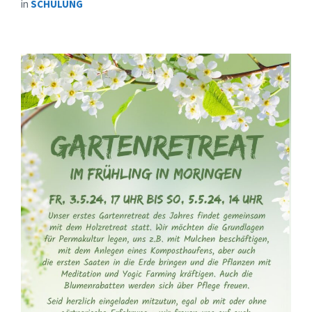
in
SCHULUNG