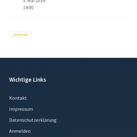
5. Mai 2024
14:00
Tags
SEMINAR
Wichtige Links
Kontakt
Impressum
Datenschutzerklärung
Anmelden