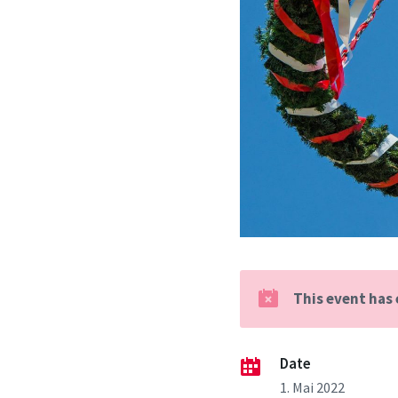
This event has
Date
1. Mai 2022