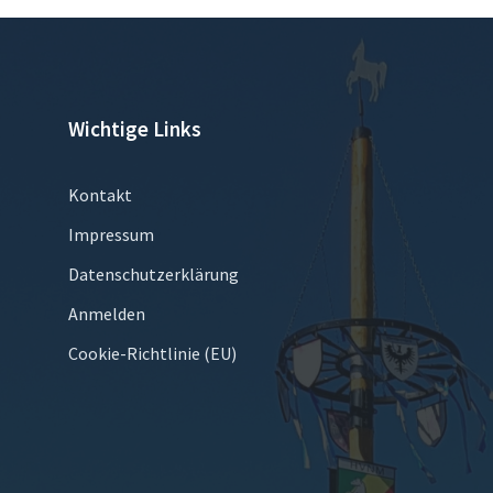
Wichtige Links
Kontakt
Impressum
Datenschutzerklärung
Anmelden
Cookie-Richtlinie (EU)