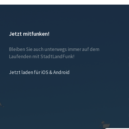
Jetzt mitfunken!
Bleiben Sie auch unterwegs immer auf dem
Laufenden mit StadtLandFunk!
Jetzt laden für iOS & Android