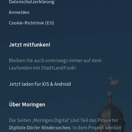
Datenschutzerklärung
Anmelden
Cookie-Richtlinie (EU)
Jetzt mitfunken!
Bleiben Sie auch unterwegs immer auf dem
Laufenden mit StadtLandFunk!
Jetzt laden für iOS & Android
Über Moringen
Die Seiten ‚Moringen.Digital‘ sind Teil des Projektes
Digitale Dörfer Niedersachen.
In dem Projekt werden