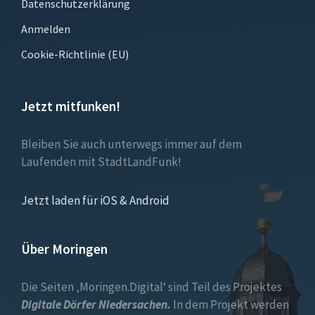
Datenschutzerklärung
Anmelden
Cookie-Richtlinie (EU)
Jetzt mitfunken!
Bleiben Sie auch unterwegs immer auf dem
Laufenden mit StadtLandFunk!
Jetzt laden für iOS & Android
Über Moringen
Die Seiten ‚Moringen.Digital‘ sind Teil des Projektes
Digitale Dörfer Niedersachen.
In dem Projekt werden