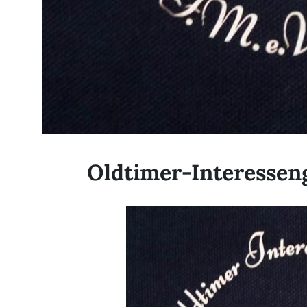
Oldtimer-Interessen