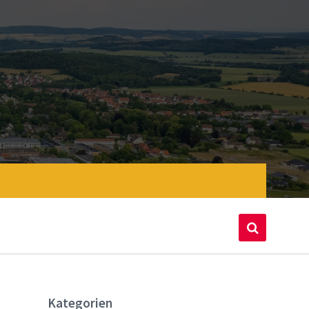
Kategorien