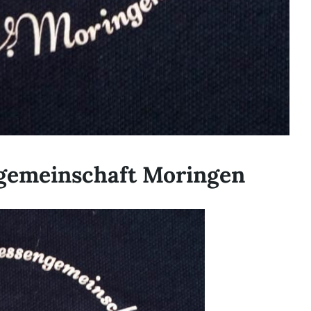
gemeinschaft Moringen