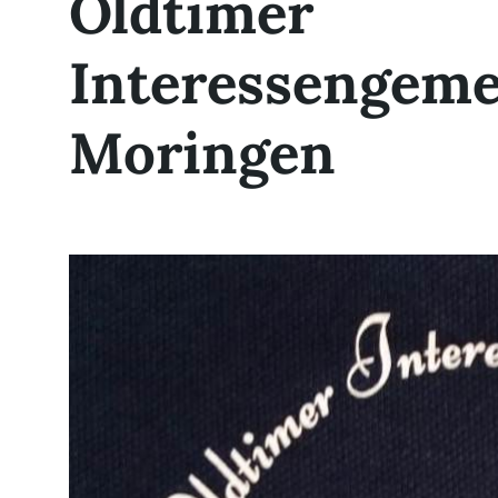
Oldtimer
Interessengeme
Moringen