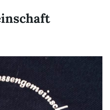
inschaft