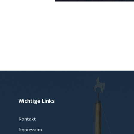
Wichtige Links
Kontakt
Impressum