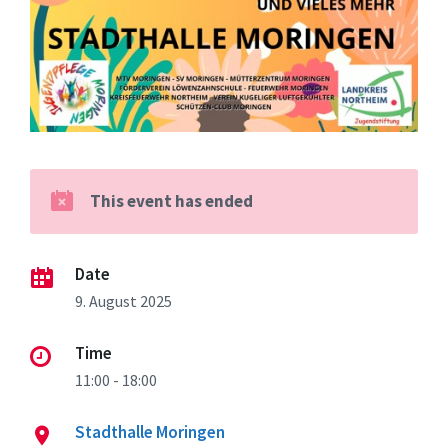
This event has ended
Date
9. August 2025
Time
11:00 - 18:00
Stadthalle Moringen