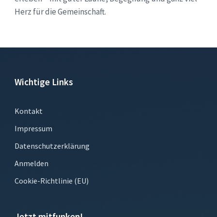
Herz für die Gemeinschaft.
Wichtige Links
Kontakt
Impressum
Datenschutzerklärung
Anmelden
Cookie-Richtlinie (EU)
Jetzt mitfunken!