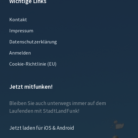
Wichtige Links
Kontakt
Impressum
Datenschutzerklärung
Anmelden
Cookie-Richtlinie (EU)
Jetzt mitfunken!
Bleiben Sie auch unterwegs immer auf dem
Laufenden mit StadtLandFunk!
Jetzt laden für iOS & Android