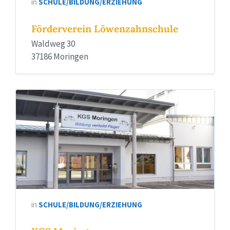
in
SCHULE/BILDUNG/ERZIEHUNG
Förderverein Löwenzahnschule
Waldweg 30
37186 Moringen
in
SCHULE/BILDUNG/ERZIEHUNG