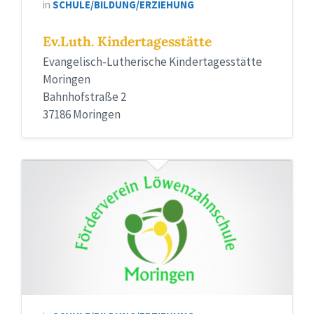
in
SCHULE/BILDUNG/ERZIEHUNG
Ev.Luth. Kindertagesstätte
Evangelisch-Lutherische Kindertagesstätte
Moringen
Bahnhofstraße 2
37186 Moringen