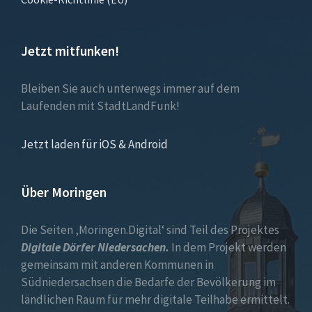
Jetzt mitfunken!
Bleiben Sie auch unterwegs immer auf dem
Laufenden mit StadtLandFunk!
Jetzt laden für iOS & Android
Über Moringen
Die Seiten ‚Moringen.Digital‘ sind Teil des Projektes
Digitale Dörfer Niedersachen.
In dem Projekt werden
gemeinsam mit anderen Kommunen in
Südniedersachsen die Bedarfe der Bevölkerung im
ländlichen Raum für mehr digitale Teilhabe ermittelt.