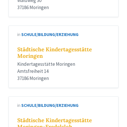
Waldweg 30
37186 Moringen
in
SCHULE/BILDUNG/ERZIEHUNG
Städtische Kindertagesstätte
Moringen
Kindertagesstätte Moringen
Amtsfreiheit 14
37186 Moringen
in
SCHULE/BILDUNG/ERZIEHUNG
Städtische Kindertagesstätte
Moringen-Fredelsloh