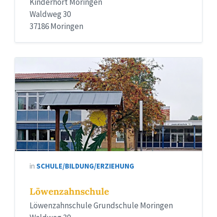
Kinderhort Moringen
Waldweg 30
37186 Moringen
in
SCHULE/BILDUNG/ERZIEHUNG
Löwenzahnschule
Löwenzahnschule Grundschule Moringen