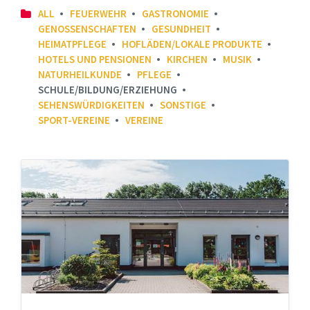
ALL
FEUERWEHR
GASTRONOMIE
GENOSSENSCHAFTEN
GESUNDHEIT
HEIMATPFLEGE
HOFLÄDEN/LOKALE PRODUKTE
HOTELS UND PENSIONEN
KIRCHEN
MUSIK
NATURHEILKUNDE
PFLEGE
SCHULE/BILDUNG/ERZIEHUNG
SEHENSWÜRDIGKEITEN
SONSTIGE
SPORT-VEREINE
VEREINE