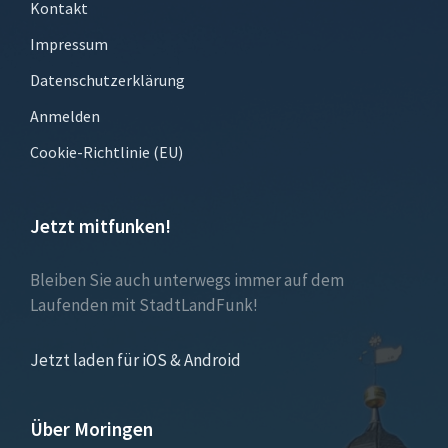
Kontakt
Impressum
Datenschutzerklärung
Anmelden
Cookie-Richtlinie (EU)
Jetzt mitfunken!
Bleiben Sie auch unterwegs immer auf dem
Laufenden mit StadtLandFunk!
Jetzt laden für iOS & Android
Über Moringen