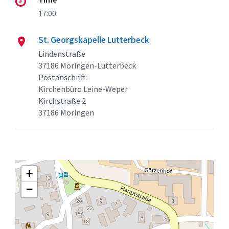
17:00
St. Georgskapelle Lutterbeck
Lindenstraße
37186 Moringen-Lutterbeck
Postanschrift:
Kirchenbüro Leine-Weper
Kirchstraße 2
37186 Moringen
+
−