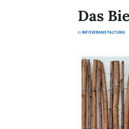
Das Bi
in
INFOVERANSTALTUNG