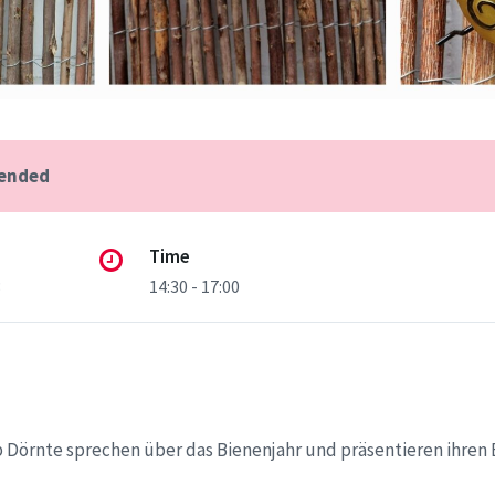
 ended
Time
3
14:30 - 17:00
p Dörnte sprechen über das Bienenjahr und präsentieren ihren