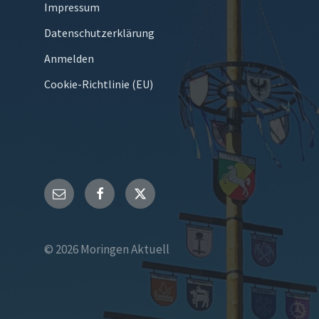
Impressum
Datenschutzerklärung
Anmelden
Cookie-Richtlinie (EU)
E-
Facebook
Twitter
Mail
© 2026 Moringen Aktuell