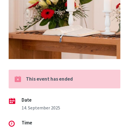
This event has ended
Date
14. September 2025
Time