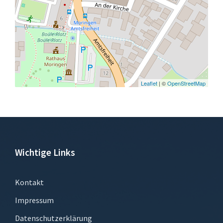
Leaflet
| ©
OpenStreetMap
Wichtige Links
Kontakt
Impressum
Datenschutzerklärung