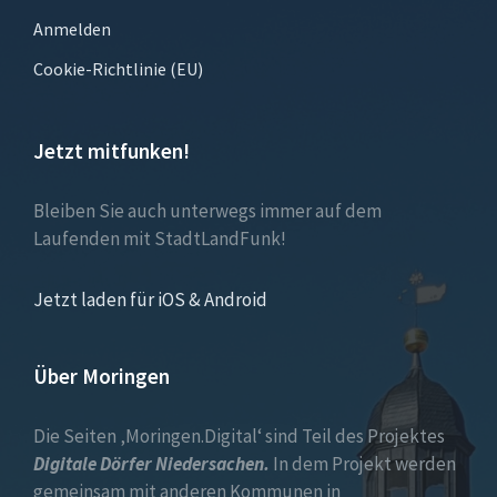
Anmelden
Cookie-Richtlinie (EU)
Jetzt mitfunken!
Bleiben Sie auch unterwegs immer auf dem
Laufenden mit StadtLandFunk!
Jetzt laden für iOS & Android
Über Moringen
Die Seiten ‚Moringen.Digital‘ sind Teil des Projektes
Digitale Dörfer Niedersachen.
In dem Projekt werden
gemeinsam mit anderen Kommunen in