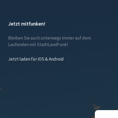
Jetzt mitfunken!
Bleiben Sie auch unterwegs immer auf dem
Laufenden mit StadtLandFunk!
Jetzt laden für iOS & Android