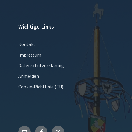
Wichtige Links
Kontakt
Impressum
Datenschutzerklärung
Anmelden
Cookie-Richtlinie (EU)
E-
Facebook
Twitter