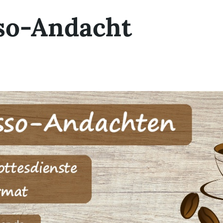
so-Andacht