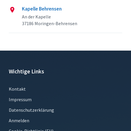
Kapelle Behrensen
An der Kapelle
37186 Moringen-Behrensen
Wichtige Links
Kontakt
Impressum
Datenschutzerklärung
Anmelden