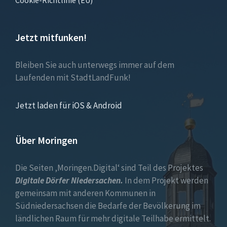
Cookie-Richtlinie (EU)
Jetzt mitfunken!
Bleiben Sie auch unterwegs immer auf dem
Laufenden mit StadtLandFunk!
Jetzt laden für iOS & Android
Über Moringen
Die Seiten ‚Moringen.Digital‘ sind Teil des Projektes
Digitale Dörfer Niedersachen.
In dem Projekt werden
gemeinsam mit anderen Kommunen in
Südniedersachsen die Bedarfe der Bevölkerung im
ländlichen Raum für mehr digitale Teilhabe ermittelt.