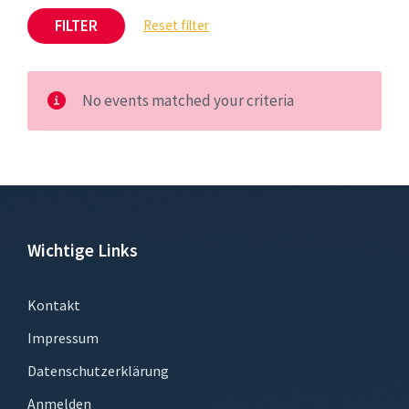
FILTER
Reset filter
No events matched your criteria
Wichtige Links
Kontakt
Impressum
Datenschutzerklärung
Anmelden