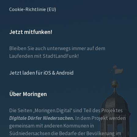
Cookie-Richtlinie (EU)
Jetzt mitfunken!
Bleiben Sie auch unterwegs immer auf dem
Laufenden mit StadtLandFunk!
Jetzt laden für iOS & Android
Über Moringen
Die Seiten ‚Moringen.Digital‘ sind Teil des Projektes
Digitale Dörfer Niedersachen.
In dem Projekt werden
gemeinsam mit anderen Kommunen in
Südniedersachsen die Bedarfe der Bevölkerung im