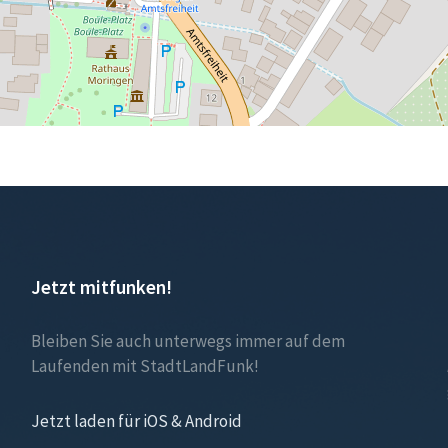
Jetzt mitfunken!
Bleiben Sie auch unterwegs immer auf dem
Laufenden mit StadtLandFunk!
Jetzt laden für iOS & Android