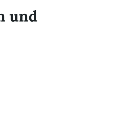
n und