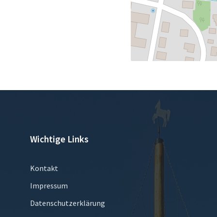
Wichtige Links
Kontakt
Impressum
Datenschutzerklärung