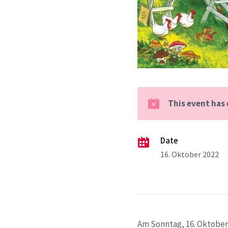
This event has
Date
16. Oktober 2022
Am Sonntag, 16. Oktober