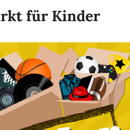
rkt für Kinder