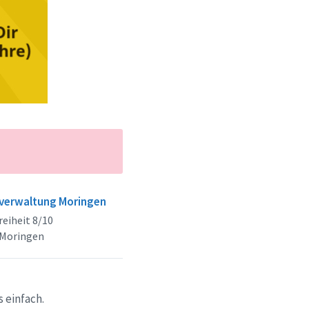
verwaltung Moringen
eiheit 8/10
 Moringen
 einfach.