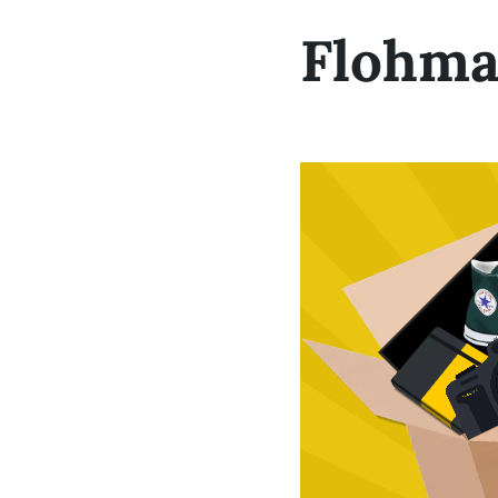
Flohma