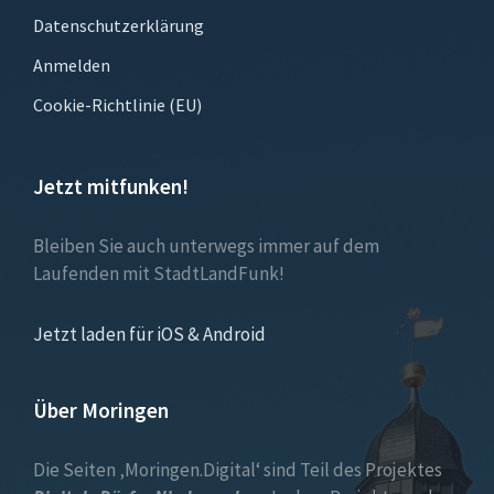
Datenschutzerklärung
Anmelden
Cookie-Richtlinie (EU)
Jetzt mitfunken!
Bleiben Sie auch unterwegs immer auf dem
Laufenden mit StadtLandFunk!
Jetzt laden für iOS & Android
Über Moringen
Die Seiten ‚Moringen.Digital‘ sind Teil des Projektes