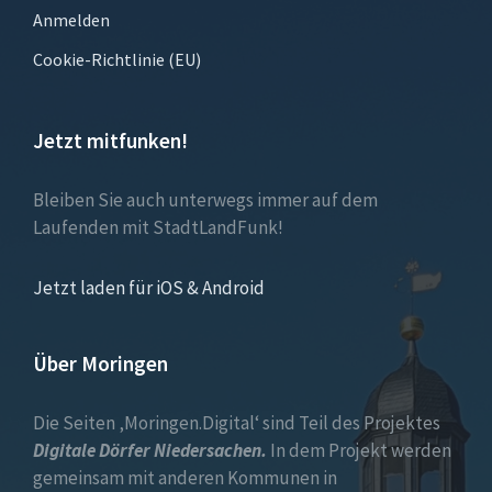
Anmelden
Cookie-Richtlinie (EU)
Jetzt mitfunken!
Bleiben Sie auch unterwegs immer auf dem
Laufenden mit StadtLandFunk!
Jetzt laden für iOS & Android
Über Moringen
Die Seiten ‚Moringen.Digital‘ sind Teil des Projektes
Digitale Dörfer Niedersachen.
In dem Projekt werden
gemeinsam mit anderen Kommunen in