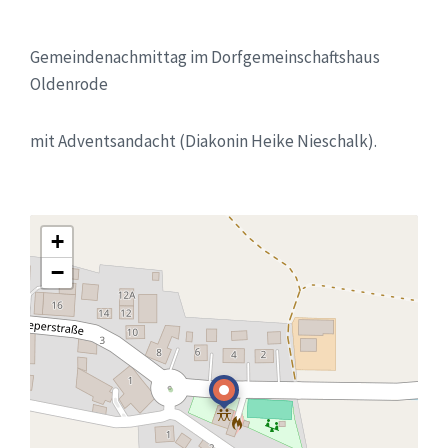
Gemeindenachmittag im Dorfgemeinschaftshaus
Oldenrode
mit Adventsandacht (Diakonin Heike Nieschalk).
+
−