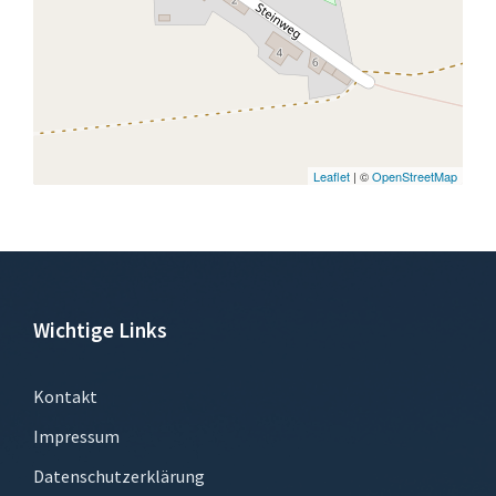
Leaflet
| ©
OpenStreetMap
Wichtige Links
Kontakt
Impressum
Datenschutzerklärung