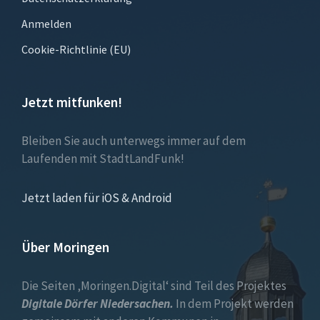
Anmelden
Cookie-Richtlinie (EU)
Jetzt mitfunken!
Bleiben Sie auch unterwegs immer auf dem
Laufenden mit StadtLandFunk!
Jetzt laden für iOS & Android
Über Moringen
Die Seiten ‚Moringen.Digital‘ sind Teil des Projektes
Digitale Dörfer Niedersachen.
In dem Projekt werden