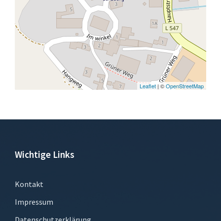
Leaflet
| ©
OpenStreetMap
Wichtige Links
Kontakt
Impressum
Datenschutzerklärung