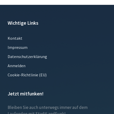
Wichtige Links
Kontakt
Impressum
Datenschutzerklärung
Anmelden
Cookie-Richtlinie (EU)
Jetzt mitfunken!
Bleiben Sie auch unterwegs immer auf dem
Laufenden mit StadtLandFunk!