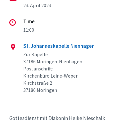
23. April 2023
Time
11:00
St. Johanneskapelle Nienhagen
Zur Kapelle
37186 Moringen-Nienhagen
Postanschrift:
Kirchenbüro Leine-Weper
Kirchstraße 2
37186 Moringen
Gottesdienst mit Diakonin Heike Nieschalk