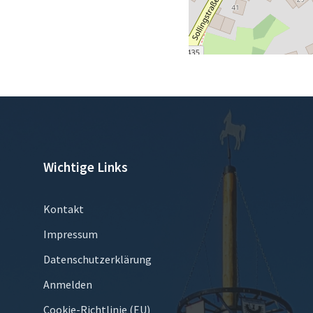
Wichtige Links
Kontakt
Impressum
Datenschutzerklärung
Anmelden
Cookie-Richtlinie (EU)