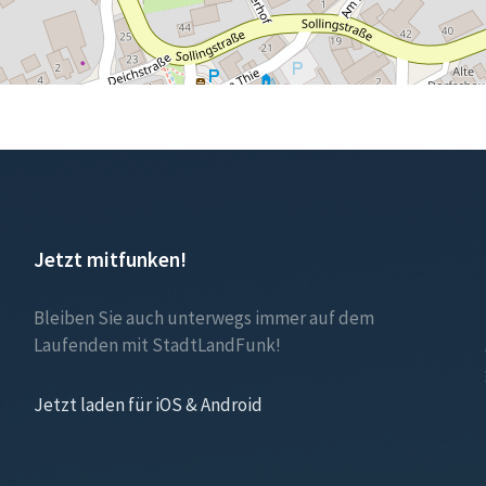
Jetzt mitfunken!
Bleiben Sie auch unterwegs immer auf dem
Laufenden mit StadtLandFunk!
Jetzt laden für iOS & Android