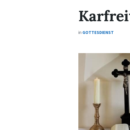
Karfrei
in
GOTTESDIENST