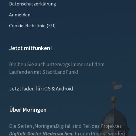
Datenschutzerklärung
Anmelden
Cookie-Richtlinie (EU)
Jetzt mitfunken!
Bleiben Sie auch unterwegs immer auf dem
Laufenden mit StadtLandFunk!
Jetzt laden für iOS & Android
Über Moringen
Die Seiten ‚Moringen.Digital‘ sind Teil des Projektes
Digitale Dörfer Niedersachen.
In dem Projekt werden