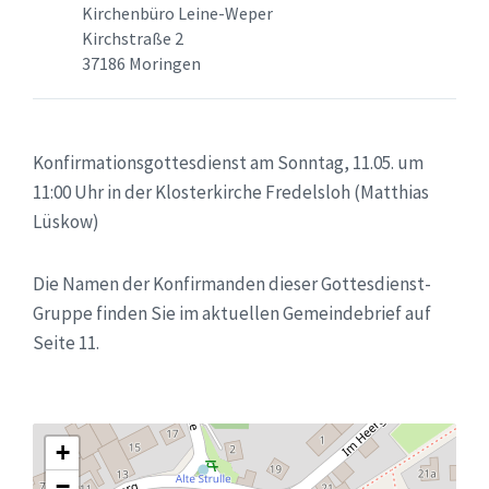
Kirchenbüro Leine-Weper
Kirchstraße 2
37186 Moringen
Konfirmationsgottesdienst am Sonntag, 11.05. um
11:00 Uhr in der Klosterkirche Fredelsloh (Matthias
Lüskow)
Die Namen der Konfirmanden dieser Gottesdienst-
Gruppe finden Sie im aktuellen Gemeindebrief auf
Seite 11.
+
−