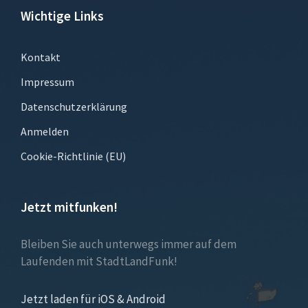
Wichtige Links
Kontakt
Impressum
Datenschutzerklärung
Anmelden
Cookie-Richtlinie (EU)
Jetzt mitfunken!
Bleiben Sie auch unterwegs immer auf dem
Laufenden mit StadtLandFunk!
Jetzt laden für iOS & Android