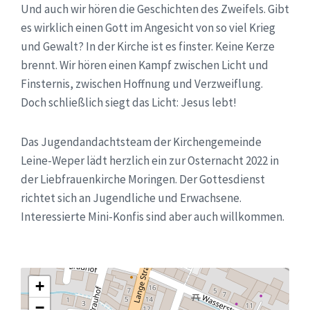
Und auch wir hören die Geschichten des Zweifels. Gibt
es wirklich einen Gott im Angesicht von so viel Krieg
und Gewalt? In der Kirche ist es finster. Keine Kerze
brennt. Wir hören einen Kampf zwischen Licht und
Finsternis, zwischen Hoffnung und Verzweiflung.
Doch schließlich siegt das Licht: Jesus lebt!
Das Jugendandachtsteam der Kirchengemeinde
Leine-Weper lädt herzlich ein zur Osternacht 2022 in
der Liebfrauenkirche Moringen. Der Gottesdienst
richtet sich an Jugendliche und Erwachsene.
Interessierte Mini-Konfis sind aber auch willkommen.
+
−