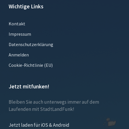
Wichtige Links
Kontakt
Impressum
Datenschutzerklärung
Anmelden
Cookie-Richtlinie (EU)
Jetzt mitfunken!
Bleiben Sie auch unterwegs immer auf dem
Laufenden mit StadtLandFunk!
Jetzt laden für iOS & Android