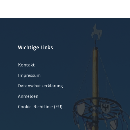
Wichtige Links
Kontakt
Impressum
Datenschutzerklärung
Anmelden
Cookie-Richtlinie (EU)