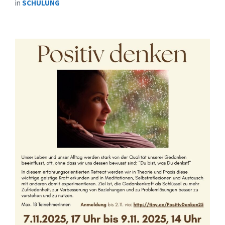
in
SCHULUNG