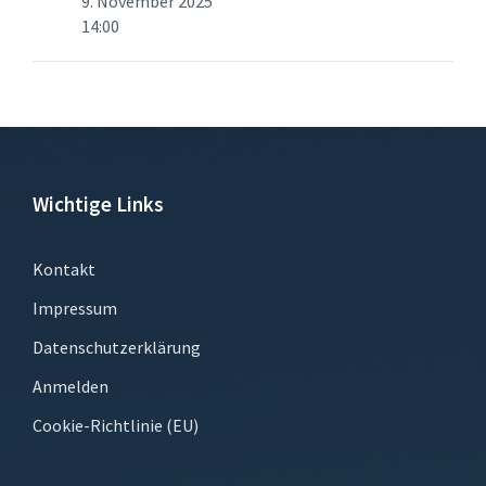
9. November 2025
14:00
Wichtige Links
Kontakt
Impressum
Datenschutzerklärung
Anmelden
Cookie-Richtlinie (EU)