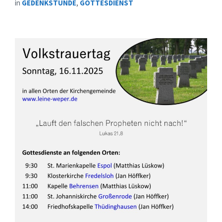
in
GEDENKSTUNDE
,
GOTTESDIENST