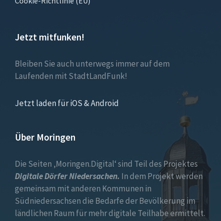
Cookie-Richtlinie (EU)
Jetzt mitfunken!
Bleiben Sie auch unterwegs immer auf dem
Laufenden mit StadtLandFunk!
Jetzt laden für iOS & Android
Über Moringen
Die Seiten ‚Moringen.Digital‘ sind Teil des Projektes
Digitale Dörfer Niedersachen.
In dem Projekt werden
gemeinsam mit anderen Kommunen in
Südniedersachsen die Bedarfe der Bevölkerung im
ländlichen Raum für mehr digitale Teilhabe ermittelt.