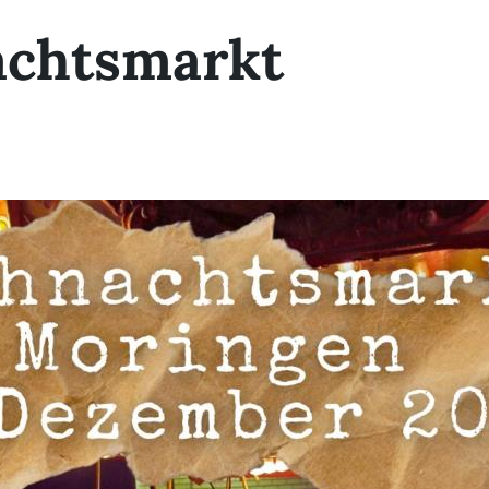
chtsmarkt