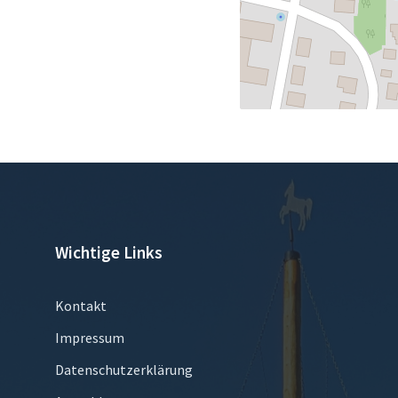
Wichtige Links
Kontakt
Impressum
Datenschutzerklärung