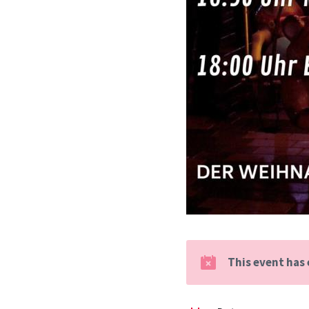
This event has