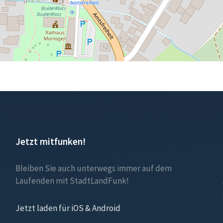
Jetzt mitfunken!
Bleiben Sie auch unterwegs immer auf dem
Laufenden mit StadtLandFunk!
Jetzt laden für iOS & Android