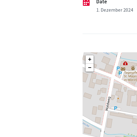
Date
1. Dezember 2024
+
−