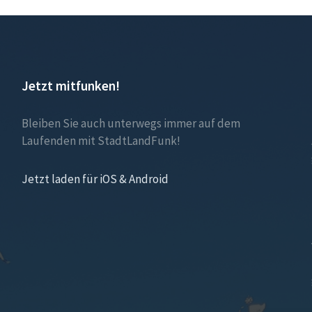
Jetzt mitfunken!
Bleiben Sie auch unterwegs immer auf dem
Laufenden mit StadtLandFunk!
Jetzt laden für iOS & Android