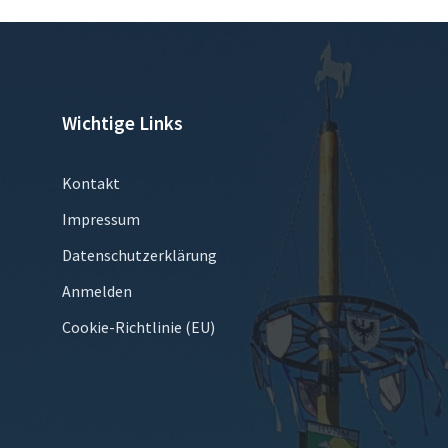
Wichtige Links
Kontakt
Impressum
Datenschutzerklärung
Anmelden
Cookie-Richtlinie (EU)