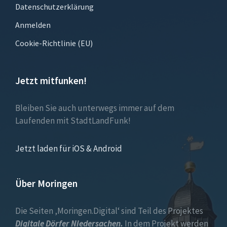
Datenschutzerklärung
Anmelden
Cookie-Richtlinie (EU)
Jetzt mitfunken!
Bleiben Sie auch unterwegs immer auf dem
Laufenden mit StadtLandFunk!
Jetzt laden für iOS & Android
Über Moringen
Die Seiten ‚Moringen.Digital‘ sind Teil des Projektes
Digitale Dörfer Niedersachen.
In dem Projekt werden