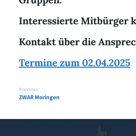
Interessierte Mitbürger
Kontakt über die Anspre
Termine zum 02.04.2025
Previous
ZWAR Moringen