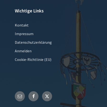
Wichtige Links
Kontakt
Impressum
Datenschutzerklärung
Anmelden
Cookie-Richtlinie (EU)
E-
Facebook
Twitter
Mail