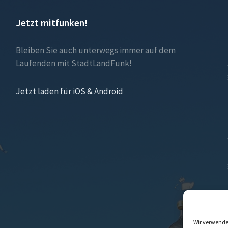
Jetzt mitfunken!
Bleiben Sie auch unterwegs immer auf dem
Laufenden mit StadtLandFunk!
Jetzt laden für iOS & Android
Wir verwende