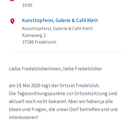
19:00
Kunsttöpferei, Galerie & Café Klett
Kunsttöpferei, Galerie & Café Klett
Kampweg 2
37186 Fredelsloh
Liebe Fredelsloherinnen, liebe Fredelsloher
am 19. Mai 2026 tagt der Ortsrat Fredelsloh.
Die Tagesordnungspunkte zur Ortsratssitzung sind
aktuell noch nicht bekannt. Aber wir haben ja alle
Ideen und Fragen, die unser Dorf betreffen und uns
interessieren!