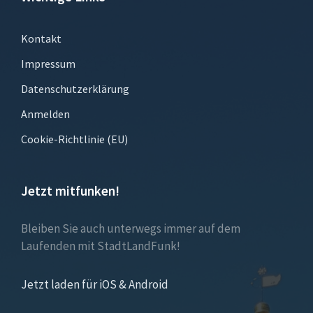
Kontakt
Impressum
Datenschutzerklärung
Anmelden
Cookie-Richtlinie (EU)
Jetzt mitfunken!
Bleiben Sie auch unterwegs immer auf dem
Laufenden mit StadtLandFunk!
Jetzt laden für iOS & Android