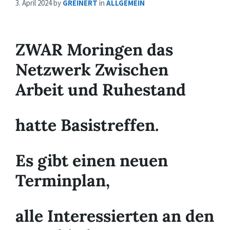
3. April 2024
by
GREINERT
in
ALLGEMEIN
ZWAR Moringen das
Netzwerk Zwischen
Arbeit und Ruhestand
hatte Basistreffen.
Es gibt einen neuen
Terminplan,
alle Interessierten an den