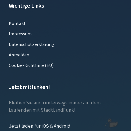
Wichtige Links
Kontakt
Impressum
Datenschutzerklärung
Anmelden
Cookie-Richtlinie (EU)
Jetzt mitfunken!
Bleiben Sie auch unterwegs immer auf dem
Laufenden mit StadtLandFunk!
Jetzt laden für iOS & Android