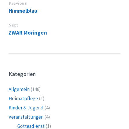
Previous
Himmelblau
Next
ZWAR Moringen
Kategorien
Allgemein
(146)
Heimatpflege
(1)
Kinder & Jugend
(4)
Veranstaltungen
(4)
Gottesdienst
(1)